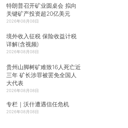
特朗普召开矿业圆桌会 拟向
关键矿产投资超20亿美元
2026年08月08日
境外收入征税 保险收益计税
详解(含视频)
2026年08月08日
贵州山脚树矿难致16人死亡近
三年 矿长涉罪被罢免全国人
大代表
2026年08月08日
专栏｜沃什遭遇信任危机
2026年08月08日