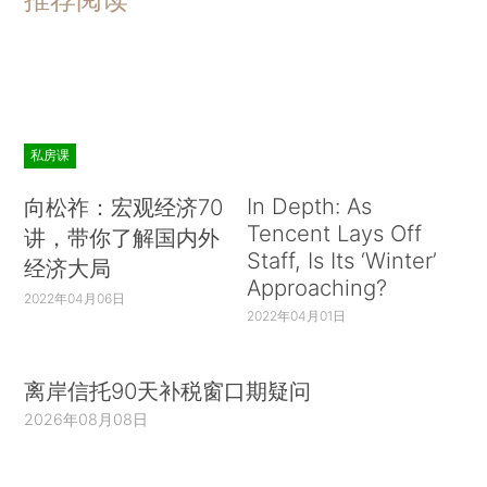
私房课
In Depth: As
向松祚：宏观经济70
Tencent Lays Off
讲，带你了解国内外
Staff, Is Its ‘Winter’
经济大局
Approaching?
2022年04月06日
2022年04月01日
离岸信托90天补税窗口期疑问
2026年08月08日