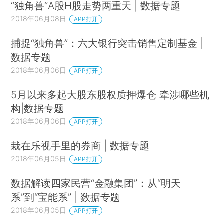
“独角兽”A股H股走势两重天 | 数据专题
2018年06月08日
APP打开
捕捉“独角兽”：六大银行突击销售定制基金 |
数据专题
2018年06月06日
APP打开
5月以来多起大股东股权质押爆仓 牵涉哪些机
构|数据专题
2018年06月06日
APP打开
栽在乐视手里的券商 | 数据专题
2018年06月05日
APP打开
数据解读四家民营“金融集团”：从“明天
系”到“宝能系” | 数据专题
2018年06月05日
APP打开