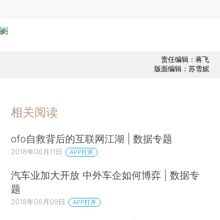
责任编辑：蒋飞
版面编辑：苏雪妮
相关阅读
ofo自救背后的互联网江湖 | 数据专题
2018年06月11日
APP打开
汽车业加大开放 中外车企如何博弈 | 数据专
题
2018年06月09日
APP打开