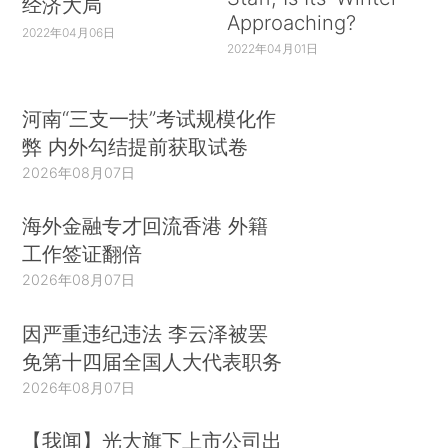
经济大局
Approaching?
2022年04月06日
2022年04月01日
河南“三支一扶”考试规模化作
弊 内外勾结提前获取试卷
2026年08月07日
海外金融专才回流香港 外籍
工作签证翻倍
2026年08月07日
因严重违纪违法 李云泽被罢
免第十四届全国人大代表职务
2026年08月07日
【我闻】光大旗下上市公司出