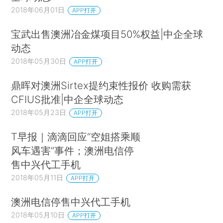
2018年06月01日
APP打开
宝武出售澳洲冶金煤项目50%权益|中企全球
动态
2018年05月30日
APP打开
鼎晖对澳洲Sirtex提约束性报价 收购需获
CFIUS批准|中企全球动态
2018年05月23日
APP打开
T早报｜滴滴回应“空姐搭乘顺
风车遇害”事件；澳洲电信停
售中兴代工手机
2018年05月11日
APP打开
澳洲电信停售中兴代工手机
2018年05月10日
APP打开