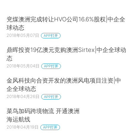
兖煤澳洲完成转让HVO公司16.6%股权|中企全
球动态
2018年05月07日
APP打开
鼎晖投资19亿澳元竞购澳洲Sirtex|中企全球动
态
2018年05月04日
APP打开
金风科技向合资开发的澳洲风电项目注资|中
企全球动态
2018年04月26日
APP打开
菜鸟加码跨境物流 开通澳洲
海运航线
2018年04月19日
APP打开