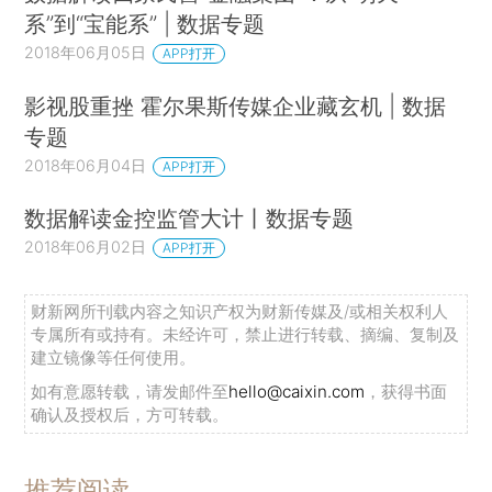
系”到“宝能系” | 数据专题
2018年06月05日
APP打开
影视股重挫 霍尔果斯传媒企业藏玄机 | 数据
专题
2018年06月04日
APP打开
数据解读金控监管大计丨数据专题
2018年06月02日
APP打开
财新网所刊载内容之知识产权为财新传媒及/或相关权利人
专属所有或持有。未经许可，禁止进行转载、摘编、复制及
建立镜像等任何使用。
如有意愿转载，请发邮件至
hello@caixin.com
，获得书面
确认及授权后，方可转载。
推荐阅读