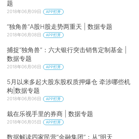
题
2018年06月09日
APP打开
“独角兽”A股H股走势两重天 | 数据专题
2018年06月08日
APP打开
捕捉“独角兽”：六大银行突击销售定制基金 |
数据专题
2018年06月06日
APP打开
5月以来多起大股东股权质押爆仓 牵涉哪些机
构|数据专题
2018年06月06日
APP打开
栽在乐视手里的券商 | 数据专题
2018年06月05日
APP打开
数据解读四家民营“金融集团”：从“明天