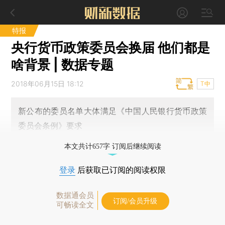
特报
央行货币政策委员会换届 他们都是
啥背景 | 数据专题
2018年06月15日 18:12
T中
新公布的委员名单大体满足《中国人民银行货币政策
委员会条例》要求
本文共计657字 订阅后继续阅读
登录
后获取已订阅的阅读权限
数据通会员
订阅/会员升级
可畅读全文