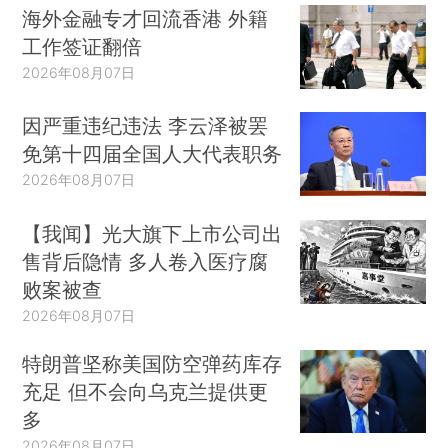
海外金融专才回流香港 外籍
工作签证翻倍
2026年08月07日
因严重违纪违法 李云泽被罢
免第十四届全国人大代表职务
2026年08月07日
【我闻】光大旗下上市公司出
售背后隐情 多人卷入医疗腐
败案被查
2026年08月07日
特朗普坚称美国防空弹药库存
充足 但不会向乌克兰提供更
多
2026年08月07日