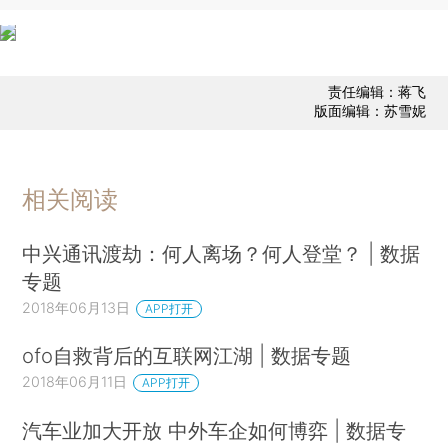
责任编辑：蒋飞
版面编辑：苏雪妮
相关阅读
中兴通讯渡劫：何人离场？何人登堂？ | 数据
专题
2018年06月13日
APP打开
ofo自救背后的互联网江湖 | 数据专题
2018年06月11日
APP打开
汽车业加大开放 中外车企如何博弈 | 数据专