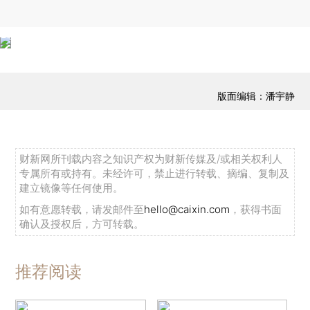
版面编辑：潘宇静
财新网所刊载内容之知识产权为财新传媒及/或相关权利人
专属所有或持有。未经许可，禁止进行转载、摘编、复制及
建立镜像等任何使用。
如有意愿转载，请发邮件至
hello@caixin.com
，获得书面
确认及授权后，方可转载。
推荐阅读