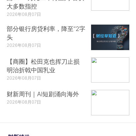
大多数指控
2026年08月07日
部分银行房贷利率，降至“2字
头
2026年08月07日
【商圈】松田克也挥刀止损
明治折戟中国乳业
2026年08月07日
财新周刊｜AI短剧涌向海外
2026年08月07日