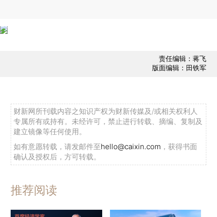
责任编辑：蒋飞
版面编辑：田铁军
财新网所刊载内容之知识产权为财新传媒及/或相关权利人
专属所有或持有。未经许可，禁止进行转载、摘编、复制及
建立镜像等任何使用。
如有意愿转载，请发邮件至
hello@caixin.com
，获得书面
确认及授权后，方可转载。
推荐阅读