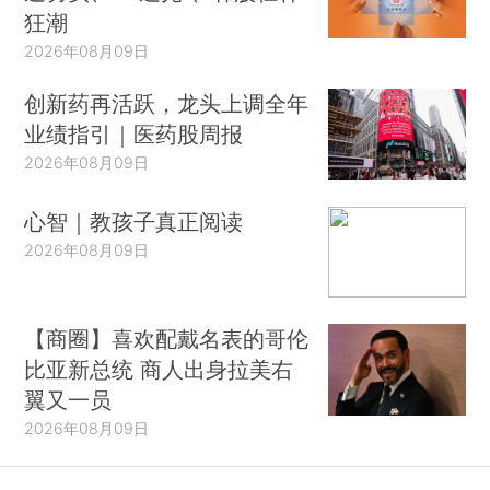
狂潮
2026年08月09日
创新药再活跃，龙头上调全年
业绩指引｜医药股周报
2026年08月09日
心智｜教孩子真正阅读
2026年08月09日
【商圈】喜欢配戴名表的哥伦
比亚新总统 商人出身拉美右
翼又一员
2026年08月09日