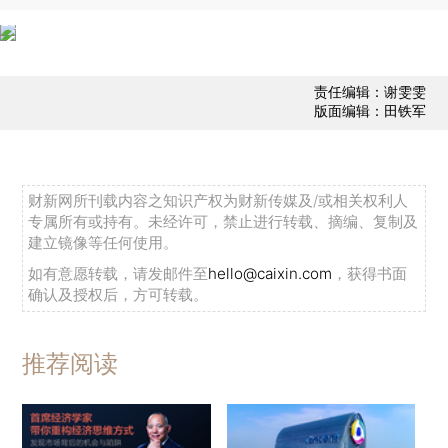
责任编辑：谢雯雯
版面编辑：田铁军
财新网所刊载内容之知识产权为财新传媒及/或相关权利人
专属所有或持有。未经许可，禁止进行转载、摘编、复制及
建立镜像等任何使用。
如有意愿转载，请发邮件至
hello@caixin.com
，获得书面
确认及授权后，方可转载。
推荐阅读