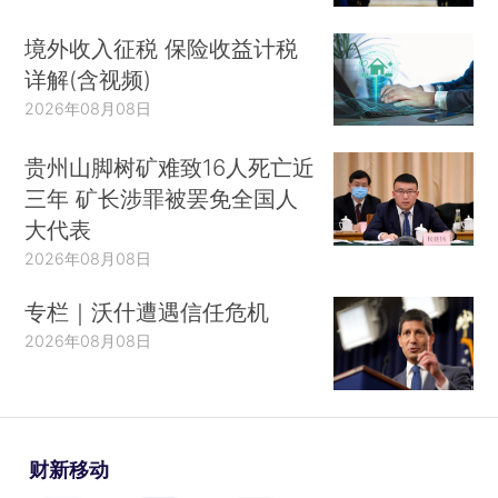
境外收入征税 保险收益计税
详解(含视频)
2026年08月08日
贵州山脚树矿难致16人死亡近
三年 矿长涉罪被罢免全国人
大代表
2026年08月08日
专栏｜沃什遭遇信任危机
2026年08月08日
财新移动