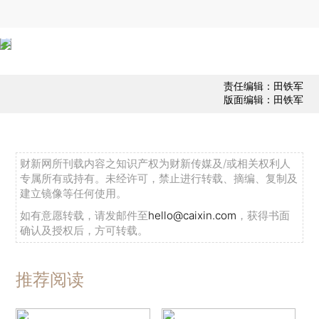
责任编辑：田铁军
版面编辑：田铁军
财新网所刊载内容之知识产权为财新传媒及/或相关权利人
专属所有或持有。未经许可，禁止进行转载、摘编、复制及
建立镜像等任何使用。
如有意愿转载，请发邮件至
hello@caixin.com
，获得书面
确认及授权后，方可转载。
推荐阅读