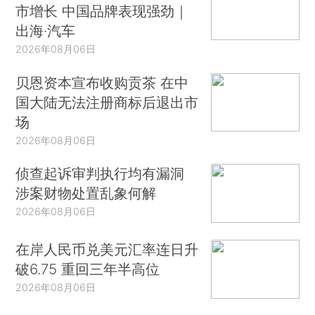
市增长 中国品牌表现强劲｜
出海·汽车
2026年08月06日
贝恩资本宣布收购贡茶 在中
国大陆无法注册商标后退出市
场
2026年08月06日
侦查起诉审判执行均有漏洞
涉案财物处置乱象何解
2026年08月06日
在岸人民币兑美元汇率连日升
破6.75 重回三年半高位
2026年08月06日