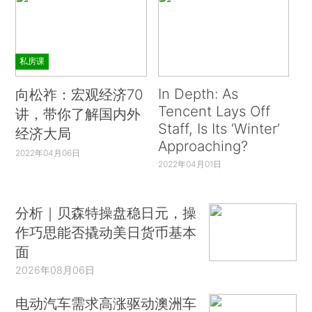
私房课
In Depth: As
向松祚：宏观经济70
Tencent Lays Off
讲，带你了解国内外
Staff, Is Its ‘Winter’
经济大局
Approaching?
2022年04月06日
2022年04月01日
分析｜贝森特操盘稳日元，操
作巧思能否撬动美日货币基本
面
2026年08月06日
电动汽车需求高涨驱动澳洲车