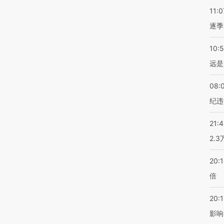
11:0
逐季
10:
远是
08:
纪违
21:
2.
20:
倍
20:1
影响