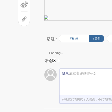
话题：
#杭州
+关注
Loading...
评论区
0
登录
后发表评论得积分
评论仅代表网友个人观点，不代表财