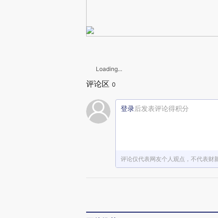
Loading...
评论区
0
登录
后发表评论得积分
评论仅代表网友个人观点，不代表财