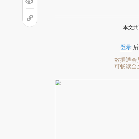
本文共
登录
后
数据通会
可畅读全