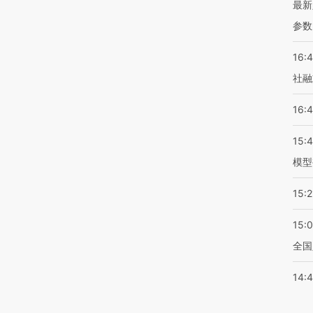
最新
参数
16:
社融
16:
15:
模型
15:2
15:
全国
14: