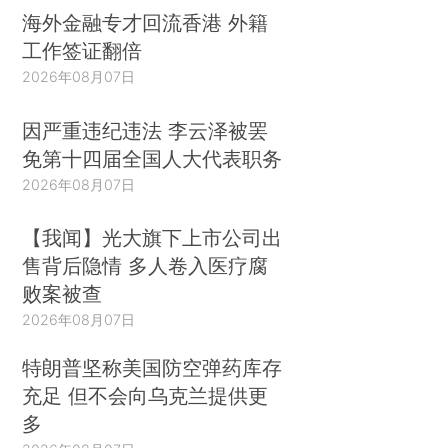
海外金融专才回流香港 外籍
工作签证翻倍
2026年08月07日
因严重违纪违法 李云泽被罢
免第十四届全国人大代表职务
2026年08月07日
【我闻】光大旗下上市公司出
售背后隐情 多人卷入医疗腐
败案被查
2026年08月07日
特朗普坚称美国防空弹药库存
充足 但不会向乌克兰提供更
多