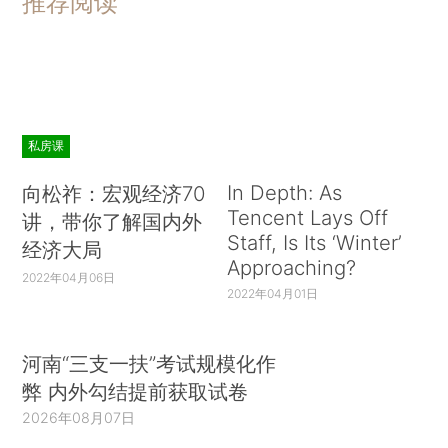
推荐阅读
私房课
In Depth: As
向松祚：宏观经济70
Tencent Lays Off
讲，带你了解国内外
Staff, Is Its ‘Winter’
经济大局
Approaching?
2022年04月06日
2022年04月01日
河南“三支一扶”考试规模化作
弊 内外勾结提前获取试卷
2026年08月07日