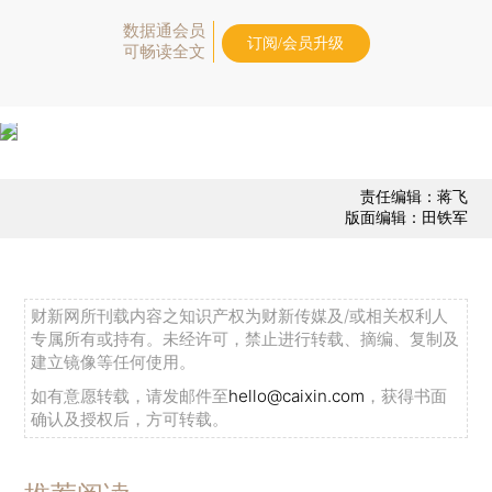
数据通会员
订阅/会员升级
可畅读全文
责任编辑：蒋飞
版面编辑：田铁军
财新网所刊载内容之知识产权为财新传媒及/或相关权利人
专属所有或持有。未经许可，禁止进行转载、摘编、复制及
建立镜像等任何使用。
如有意愿转载，请发邮件至
hello@caixin.com
，获得书面
确认及授权后，方可转载。