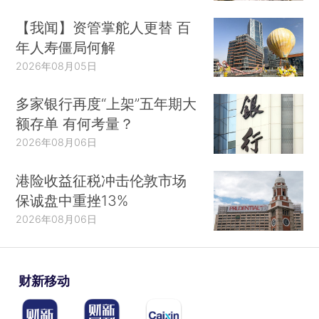
【我闻】资管掌舵人更替 百
年人寿僵局何解
2026年08月05日
多家银行再度“上架”五年期大
额存单 有何考量？
2026年08月06日
港险收益征税冲击伦敦市场
保诚盘中重挫13%
2026年08月06日
财新移动