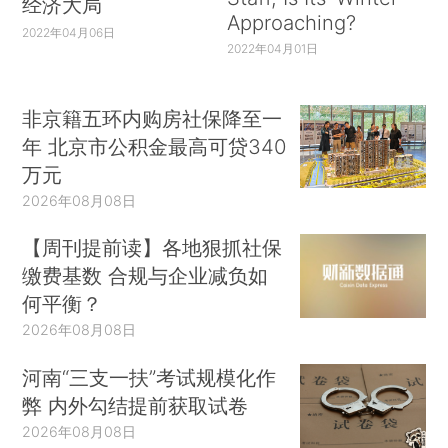
经济大局
Approaching?
2022年04月06日
2022年04月01日
非京籍五环内购房社保降至一
年 北京市公积金最高可贷340
万元
2026年08月08日
【周刊提前读】各地狠抓社保
缴费基数 合规与企业减负如
何平衡？
2026年08月08日
河南“三支一扶”考试规模化作
弊 内外勾结提前获取试卷
2026年08月08日