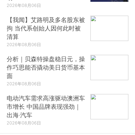
2026年08月06日
【我闻】艾路明及多名股东被
拘 当代系创始人因何此时被
清算
2026年08月06日
分析｜贝森特操盘稳日元，操
作巧思能否撬动美日货币基本
面
2026年08月06日
电动汽车需求高涨驱动澳洲车
市增长 中国品牌表现强劲｜
出海·汽车
2026年08月06日