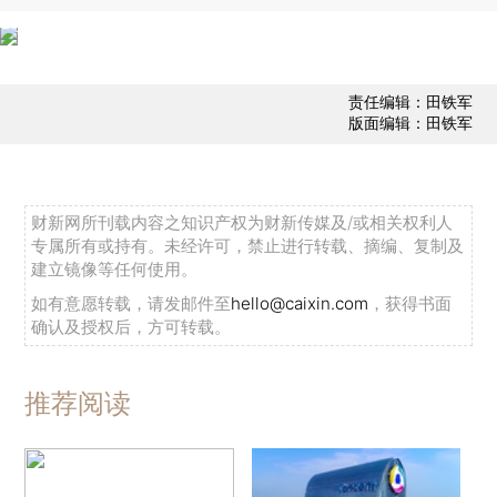
责任编辑：田铁军
版面编辑：田铁军
财新网所刊载内容之知识产权为财新传媒及/或相关权利人
专属所有或持有。未经许可，禁止进行转载、摘编、复制及
建立镜像等任何使用。
如有意愿转载，请发邮件至
hello@caixin.com
，获得书面
确认及授权后，方可转载。
推荐阅读