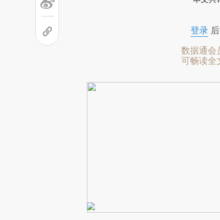
登录
后
数据通会
可畅读全