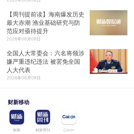
【周刊提前读】海南爆发历史
最大赤潮 渔业基础研究与防
范应对亟待提升
2026年08月08日
全国人大常委会：六名将领涉
嫌严重违纪违法 被罢免全国
人大代表
2026年08月08日
财新移动
财新
财新周刊
Caixin