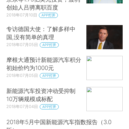
创始人吕骋离职百度
2018年07月10日
APP打开
专访德国大使：了解多样中
国,没有简单的真理
2018年07月05日
APP打开
摩根大通预计新能源汽车积分
初始价约为1000元
2018年07月05日
APP打开
新能源汽车投资冲动受抑制
10万辆规模成标配
2018年07月04日
APP打开
2018年5月中国新能源汽车指数报告（3.0