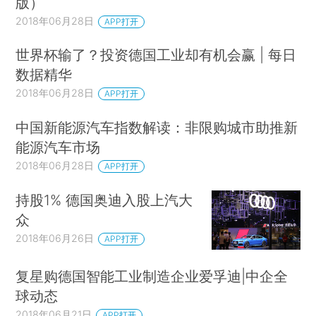
版）
2018年06月28日
APP打开
世界杯输了？投资德国工业却有机会赢 | 每日
数据精华
2018年06月28日
APP打开
中国新能源汽车指数解读：非限购城市助推新
能源汽车市场
2018年06月28日
APP打开
持股1% 德国奥迪入股上汽大
众
2018年06月26日
APP打开
复星购德国智能工业制造企业爱孚迪|中企全
球动态
2018年06月21日
APP打开