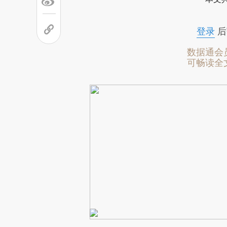
登录
后
数据通会
可畅读全