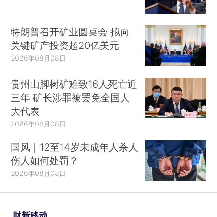
特朗普召开矿业圆桌会 拟向
关键矿产投资超20亿美元
2026年08月08日
贵州山脚树矿难致16人死亡近
三年 矿长涉罪被罢免全国人
大代表
2026年08月08日
国风｜12至14岁未成年人杀人
伤人如何处罚？
2026年08月08日
财新移动