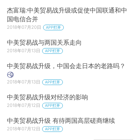
杰富瑞:中美贸易战升级或促使中国联通和中
国电信合并
2018年07月20日
APP打开
中美贸易战与两国关系走向
2018年07月13日
APP打开
中美贸易战升级，中国会走日本的老路吗？
2018年07月13日
APP打开
中美贸易战升级对经济的影响
2018年07月12日
APP打开
中美贸易战升级 有待两国高层磋商继续
2018年07月12日
APP打开