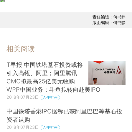
责任编辑：何书静
版面编辑：何书静
相关阅读
T早报|中国铁塔基石投资或将
引入高瓴、阿里；阿里腾讯
CMC拟最高25亿美元收购
WPP中国业务；斗鱼拟转向赴美IPO
2018年07月23日
APP打开
中国铁塔香港IPO据称已获阿里巴巴等基石投
资者认购
2018年07月23日
APP打开