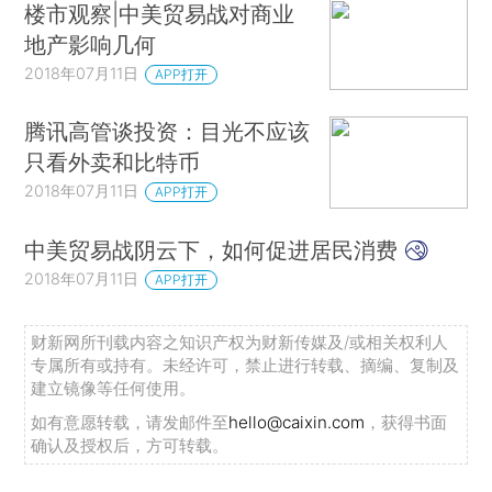
楼市观察|中美贸易战对商业
地产影响几何
2018年07月11日
APP打开
腾讯高管谈投资：目光不应该
只看外卖和比特币
2018年07月11日
APP打开
中美贸易战阴云下，如何促进居民消费
2018年07月11日
APP打开
财新网所刊载内容之知识产权为财新传媒及/或相关权利人
专属所有或持有。未经许可，禁止进行转载、摘编、复制及
建立镜像等任何使用。
如有意愿转载，请发邮件至
hello@caixin.com
，获得书面
确认及授权后，方可转载。