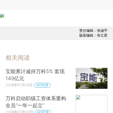
责任编辑：张涵宇
版面编辑：张立君
相关阅读
宝能累计减持万科5% 套现
149亿元
2018年07月19日
APP打开
万科启动职级工资体系重构
全员“一年一起立”
2018年07月07日
APP打开