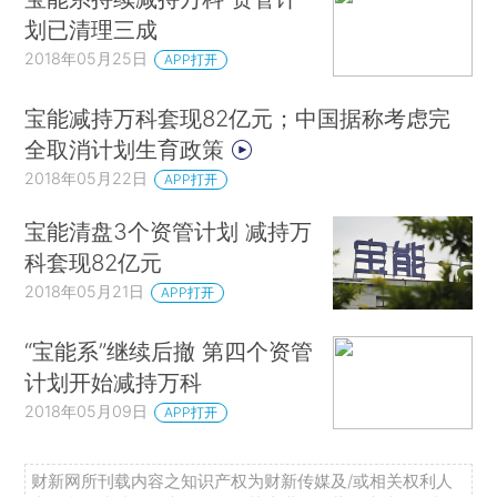
划已清理三成
2018年05月25日
APP打开
宝能减持万科套现82亿元；中国据称考虑完
全取消计划生育政策
2018年05月22日
APP打开
宝能清盘3个资管计划 减持万
科套现82亿元
2018年05月21日
APP打开
“宝能系”继续后撤 第四个资管
计划开始减持万科
2018年05月09日
APP打开
财新网所刊载内容之知识产权为财新传媒及/或相关权利人