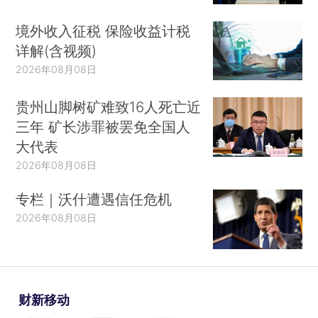
境外收入征税 保险收益计税
详解(含视频)
2026年08月08日
贵州山脚树矿难致16人死亡近
三年 矿长涉罪被罢免全国人
大代表
2026年08月08日
专栏｜沃什遭遇信任危机
2026年08月08日
财新移动