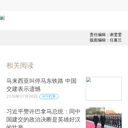
责任编辑：谢雯雯
版面编辑：任蕙兰
相关阅读
马来西亚叫停马东铁路 中国
交建表示遗憾
2018年07月06日
APP打开
习近平赞许巴拿马总统：同中
国建交的政治决断是英雄好汉
的壮举