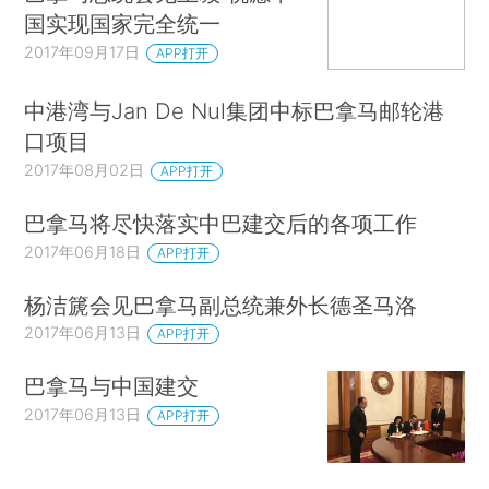
国实现国家完全统一
2017年09月17日
APP打开
中港湾与Jan De Nul集团中标巴拿马邮轮港
口项目
2017年08月02日
APP打开
巴拿马将尽快落实中巴建交后的各项工作
2017年06月18日
APP打开
杨洁篪会见巴拿马副总统兼外长德圣马洛
2017年06月13日
APP打开
巴拿马与中国建交
2017年06月13日
APP打开