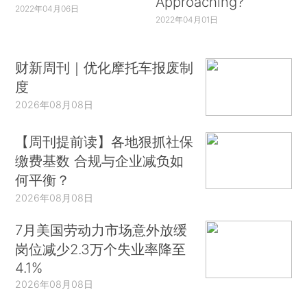
Approaching?
2022年04月06日
2022年04月01日
财新周刊｜优化摩托车报废制
度
2026年08月08日
【周刊提前读】各地狠抓社保
缴费基数 合规与企业减负如
何平衡？
2026年08月08日
7月美国劳动力市场意外放缓
岗位减少2.3万个失业率降至
4.1%
2026年08月08日