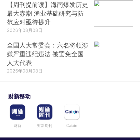
【周刊提前读】海南爆发历史
最大赤潮 渔业基础研究与防
范应对亟待提升
2026年08月08日
全国人大常委会：六名将领涉
嫌严重违纪违法 被罢免全国
人大代表
2026年08月08日
财新移动
财新
财新周刊
Caixin