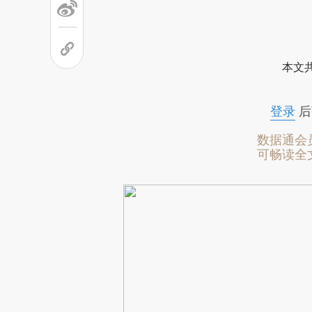
本文
登录
后
数据通会
可畅读全