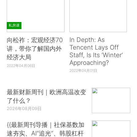
私房课
In Depth: As
向松祚：宏观经济70
Tencent Lays Off
讲，带你了解国内外
Staff, Is Its ‘Winter’
经济大局
Approaching?
2022年04月06日
2022年04月01日
最新财新周刊｜欧洲高温改变
了什么？
2026年08月09日
{{最新周刊导播｜社保基数加
速夯实、AI“追光”、韩股杠杆