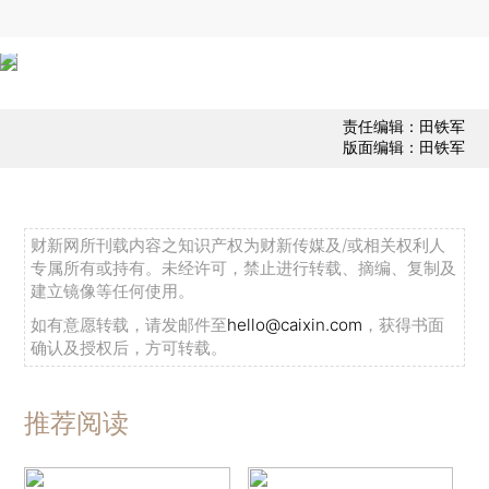
责任编辑：田铁军
版面编辑：田铁军
财新网所刊载内容之知识产权为财新传媒及/或相关权利人
专属所有或持有。未经许可，禁止进行转载、摘编、复制及
建立镜像等任何使用。
如有意愿转载，请发邮件至
hello@caixin.com
，获得书面
确认及授权后，方可转载。
推荐阅读