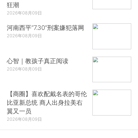
狂潮
2026年08月09日
河南西平“7.30”刑案嫌犯落网
2026年08月09日
心智｜教孩子真正阅读
2026年08月09日
【商圈】喜欢配戴名表的哥伦
比亚新总统 商人出身拉美右
翼又一员
2026年08月09日