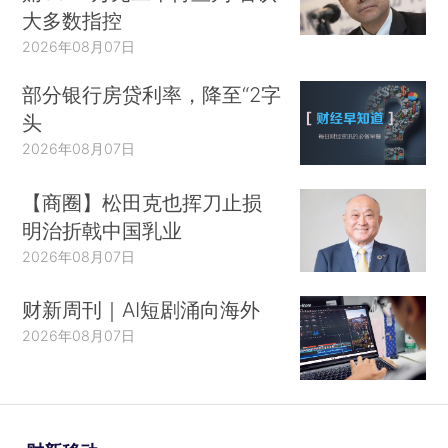
大多数指控
2026年08月07日
部分银行房贷利率，降至“2字
头
2026年08月07日
【商圈】松田克也挥刀止损
明治折戟中国乳业
2026年08月07日
财新周刊｜AI短剧涌向海外
2026年08月07日