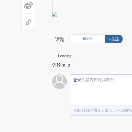
话题：
#PPP
+关注
Loading...
评论区
0
登录
后发表评论得积分
评论仅代表网友个人观点，不代表财