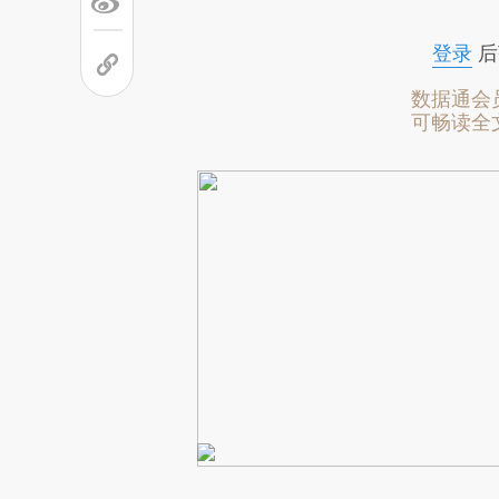
登录
后
数据通会
可畅读全