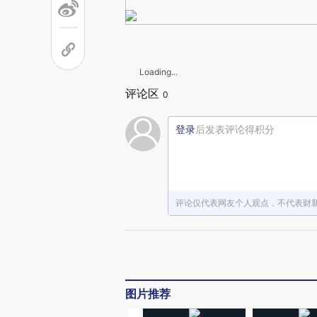
Loading...
评论区
0
登录
后发表评论得积分
评论仅代表网友个人观点，不代表财
图片推荐