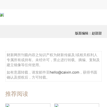
版面编辑：赵甜甜
财新网所刊载内容之知识产权为财新传媒及/或相关权利人
专属所有或持有。未经许可，禁止进行转载、摘编、复制及
建立镜像等任何使用。
如有意愿转载，请发邮件至
hello@caixin.com
，获得书面
确认及授权后，方可转载。
推荐阅读