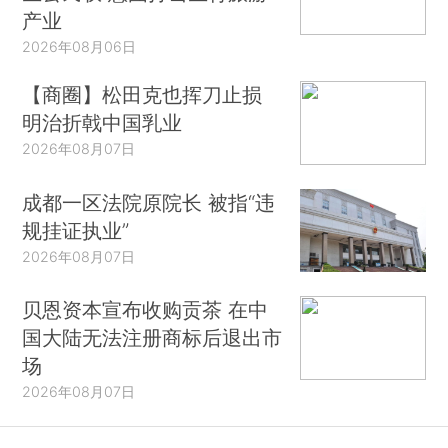
产业
2026年08月06日
【商圈】松田克也挥刀止损
明治折戟中国乳业
2026年08月07日
成都一区法院原院长 被指“违
规挂证执业”
2026年08月07日
贝恩资本宣布收购贡茶 在中
国大陆无法注册商标后退出市
场
2026年08月07日