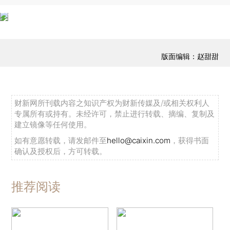
版面编辑：赵甜甜
财新网所刊载内容之知识产权为财新传媒及/或相关权利人
专属所有或持有。未经许可，禁止进行转载、摘编、复制及
建立镜像等任何使用。
如有意愿转载，请发邮件至
hello@caixin.com
，获得书面
确认及授权后，方可转载。
推荐阅读