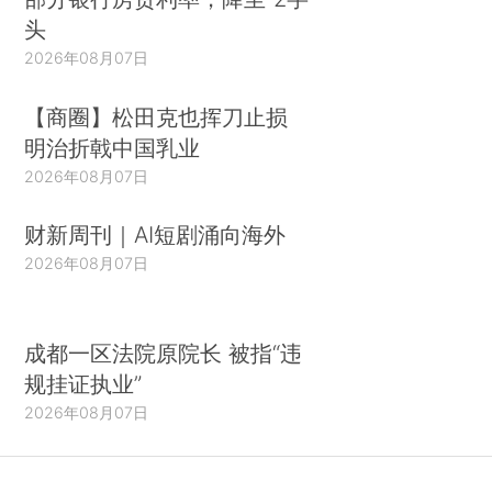
头
2026年08月07日
【商圈】松田克也挥刀止损
明治折戟中国乳业
2026年08月07日
财新周刊｜AI短剧涌向海外
2026年08月07日
成都一区法院原院长 被指“违
规挂证执业”
2026年08月07日