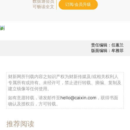
数据通会员
订阅/会员升级
可畅读全文
责任编辑：任蕙兰
版面编辑：牟雅菲
财新网所刊载内容之知识产权为财新传媒及/或相关权利人
专属所有或持有。未经许可，禁止进行转载、摘编、复制及
建立镜像等任何使用。
如有意愿转载，请发邮件至
hello@caixin.com
，获得书面
确认及授权后，方可转载。
推荐阅读