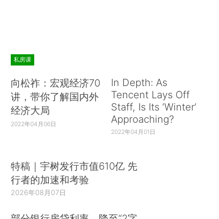
私房课
In Depth: As
向松祚：宏观经济70
Tencent Lays Off
讲，带你了解国内外
Staff, Is Its ‘Winter’
经济大局
Approaching?
2022年04月06日
2022年04月01日
特稿｜宇树发行市值610亿 先
行者的加速和考验
2026年08月07日
部分银行房贷利率，降至“2字