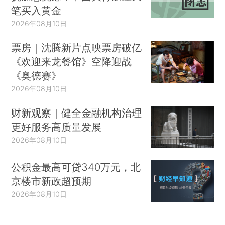
笔买入黄金
2026年08月10日
票房｜沈腾新片点映票房破亿
《欢迎来龙餐馆》空降迎战
《奥德赛》
2026年08月10日
财新观察｜健全金融机构治理
更好服务高质量发展
2026年08月10日
公积金最高可贷340万元，北
京楼市新政超预期
2026年08月10日