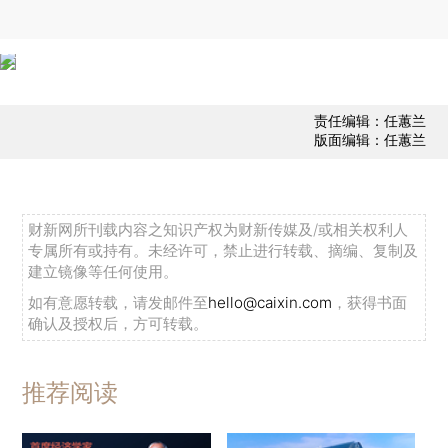
责任编辑：任蕙兰
版面编辑：任蕙兰
财新网所刊载内容之知识产权为财新传媒及/或相关权利人
专属所有或持有。未经许可，禁止进行转载、摘编、复制及
建立镜像等任何使用。
如有意愿转载，请发邮件至
hello@caixin.com
，获得书面
确认及授权后，方可转载。
推荐阅读