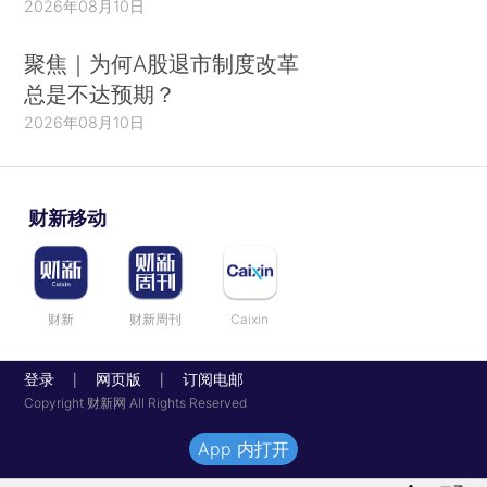
2026年08月10日
聚焦｜为何A股退市制度改革
总是不达预期？
2026年08月10日
财新移动
财新
财新周刊
Caixin
登录
网页版
订阅电邮
|
|
Copyright 财新网 All Rights Reserved
App 内打开