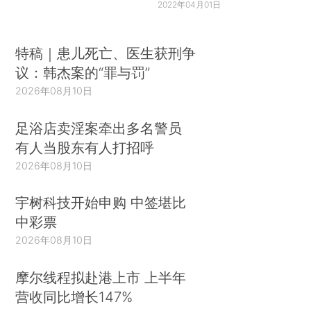
2022年04月01日
特稿｜患儿死亡、医生获刑争
议：韩杰案的“罪与罚”
2026年08月10日
足浴店卖淫案牵出多名警员
有人当股东有人打招呼
2026年08月10日
宇树科技开始申购 中签堪比
中彩票
2026年08月10日
摩尔线程拟赴港上市 上半年
营收同比增长147%