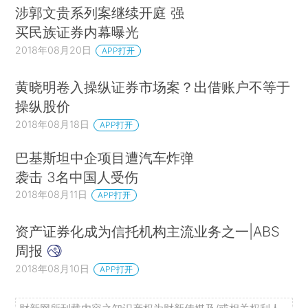
涉郭文贵系列案继续开庭 强
买民族证券内幕曝光
2018年08月20日
APP打开
黄晓明卷入操纵证券市场案？出借账户不等于
操纵股价
2018年08月18日
APP打开
巴基斯坦中企项目遭汽车炸弹
袭击 3名中国人受伤
2018年08月11日
APP打开
资产证券化成为信托机构主流业务之一|ABS
周报
2018年08月10日
APP打开