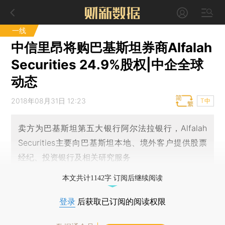
一线
中信里昂将购巴基斯坦券商Alfalah
Securities 24.9%股权|中企全球
动态
2018年08月31日 12:23
T中
卖方为巴基斯坦第五大银行阿尔法拉银行，Alfalah
Securities主要向巴基斯坦本地、境外客户提供股票
经纪、投资银行及相关研究服务
本文共计1142字 订阅后继续阅读
登录
后获取已订阅的阅读权限