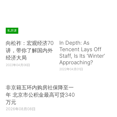
私房课
In Depth: As
向松祚：宏观经济70
Tencent Lays Off
讲，带你了解国内外
Staff, Is Its ‘Winter’
经济大局
Approaching?
2022年04月06日
2022年04月01日
非京籍五环内购房社保降至一
年 北京市公积金最高可贷340
万元
2026年08月08日