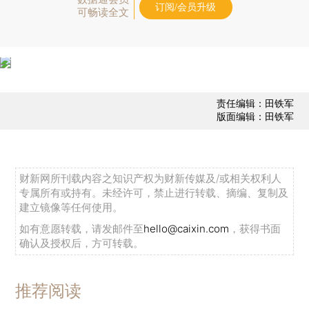
订阅/会员升级
可畅读全文
责任编辑：田铁军
版面编辑：田铁军
财新网所刊载内容之知识产权为财新传媒及/或相关权利人
专属所有或持有。未经许可，禁止进行转载、摘编、复制及
建立镜像等任何使用。
如有意愿转载，请发邮件至
hello@caixin.com
，获得书面
确认及授权后，方可转载。
推荐阅读