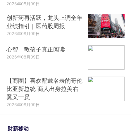
2026年08月09日
创新药再活跃，龙头上调全年
业绩指引｜医药股周报
2026年08月09日
心智｜教孩子真正阅读
2026年08月09日
【商圈】喜欢配戴名表的哥伦
比亚新总统 商人出身拉美右
翼又一员
2026年08月09日
财新移动