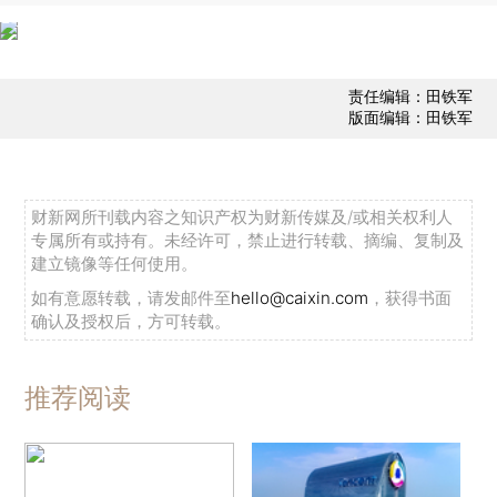
责任编辑：田铁军
版面编辑：田铁军
财新网所刊载内容之知识产权为财新传媒及/或相关权利人
专属所有或持有。未经许可，禁止进行转载、摘编、复制及
建立镜像等任何使用。
如有意愿转载，请发邮件至
hello@caixin.com
，获得书面
确认及授权后，方可转载。
推荐阅读