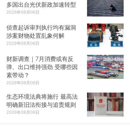
多国出台光伏新政加速转型
2026年08月06日
侦查起诉审判执行均有漏洞
涉案财物处置乱象何解
2026年08月06日
财新调查｜7月消费或有反
弹、出口维持强劲 受哪些因
素带动？
2026年08月06日
生态环境法典将施行 最高法
明确新旧法衔接与追责规则
2026年08月06日