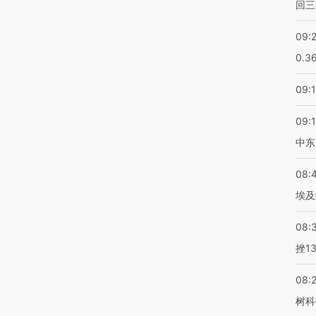
回三
09:
0.3
09:
09:
中东
08:
埃及
08:
挫1
08:
树科