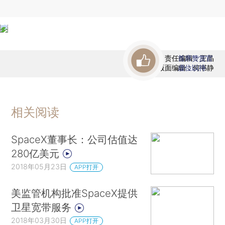
责任编辑：王晶
首席赞赏官
版面编辑：何书静
虚位以待
相关阅读
SpaceX董事长：公司估值达
280亿美元
2018年05月23日
APP打开
美监管机构批准SpaceX提供
卫星宽带服务
2018年03月30日
APP打开