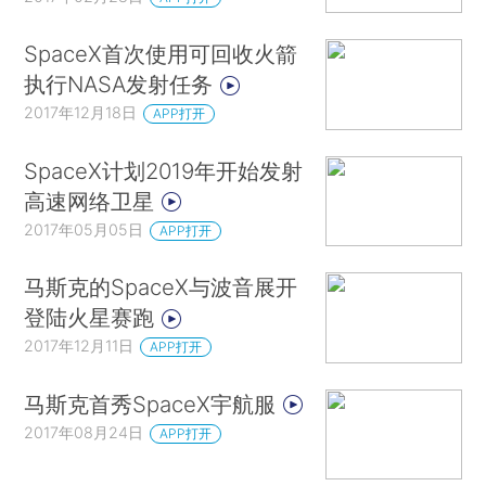
SpaceX首次使用可回收火箭
执行NASA发射任务
2017年12月18日
APP打开
SpaceX计划2019年开始发射
高速网络卫星
2017年05月05日
APP打开
马斯克的SpaceX与波音展开
登陆火星赛跑
2017年12月11日
APP打开
马斯克首秀SpaceX宇航服
2017年08月24日
APP打开