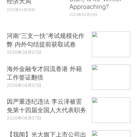
经济大局
Approaching?
2022年04月06日
2022年04月01日
河南“三支一扶”考试规模化作
弊 内外勾结提前获取试卷
2026年08月07日
海外金融专才回流香港 外籍
工作签证翻倍
2026年08月07日
因严重违纪违法 李云泽被罢
免第十四届全国人大代表职务
2026年08月07日
【我闻】光大旗下上市公司出