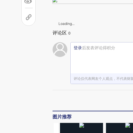
Loading...
评论区
0
登录
后发表评论得积分
评论仅代表网友个人观点，不代表财
图片推荐