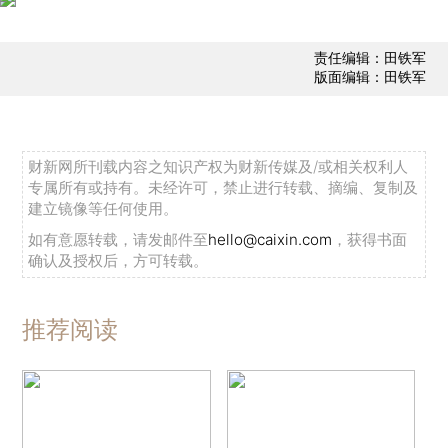
责任编辑：田铁军
版面编辑：田铁军
财新网所刊载内容之知识产权为财新传媒及/或相关权利人
专属所有或持有。未经许可，禁止进行转载、摘编、复制及
建立镜像等任何使用。
如有意愿转载，请发邮件至
hello@caixin.com
，获得书面
确认及授权后，方可转载。
推荐阅读