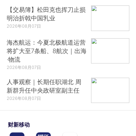
【交易簿】松田克也挥刀止损
明治折戟中国乳业
2026年08月07日
海杰航运：今夏北极航道运营
将扩大至7条船、8航次｜出海
·物流
2026年08月07日
人事观察｜长期任职湖北 周
新群升任中央政研室副主任
2026年08月07日
财新移动