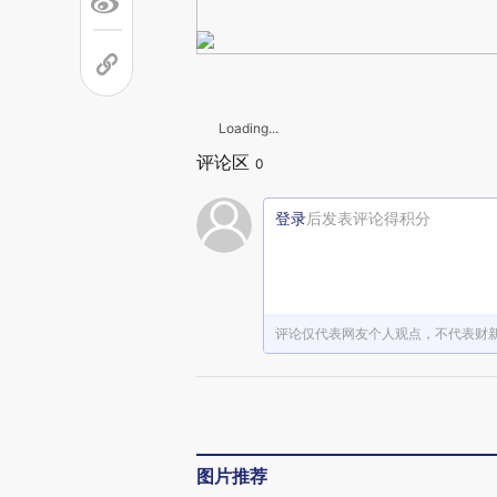
Loading...
评论区
0
登录
后发表评论得积分
评论仅代表网友个人观点，不代表财
图片推荐