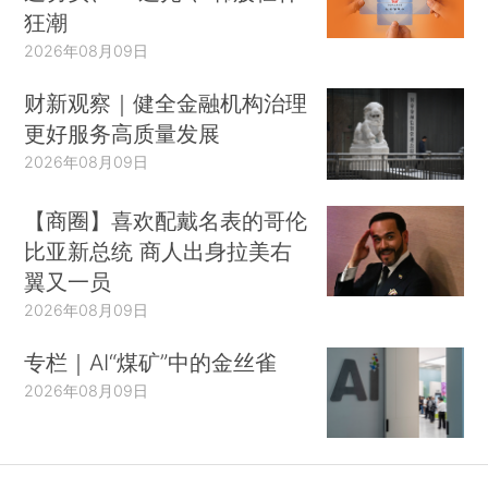
狂潮
2026年08月09日
财新观察｜健全金融机构治理
更好服务高质量发展
2026年08月09日
【商圈】喜欢配戴名表的哥伦
比亚新总统 商人出身拉美右
翼又一员
2026年08月09日
专栏｜AI“煤矿”中的金丝雀
2026年08月09日