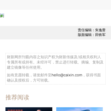
责任编辑：朱逸蕾
版面编辑：田铁军
财新网所刊载内容之知识产权为财新传媒及/或相关权利人
专属所有或持有。未经许可，禁止进行转载、摘编、复制及
建立镜像等任何使用。
如有意愿转载，请发邮件至
hello@caixin.com
，获得书面
确认及授权后，方可转载。
推荐阅读