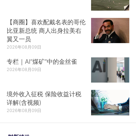
【商圈】喜欢配戴名表的哥伦
比亚新总统 商人出身拉美右
翼又一员
2026年08月09日
专栏｜AI“煤矿”中的金丝雀
2026年08月09日
境外收入征税 保险收益计税
详解(含视频)
2026年08月09日