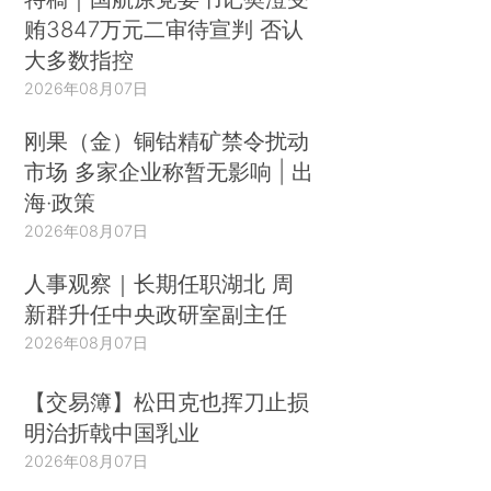
贿3847万元二审待宣判 否认
大多数指控
2026年08月07日
刚果（金）铜钴精矿禁令扰动
市场 多家企业称暂无影响 | 出
海·政策
2026年08月07日
人事观察｜长期任职湖北 周
新群升任中央政研室副主任
2026年08月07日
【交易簿】松田克也挥刀止损
明治折戟中国乳业
2026年08月07日