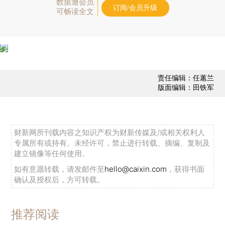
数据通会员
订阅/会员升级
可畅读全文
责任编辑：任蕙兰
版面编辑：田铁军
财新网所刊载内容之知识产权为财新传媒及/或相关权利人
专属所有或持有。未经许可，禁止进行转载、摘编、复制及
建立镜像等任何使用。
如有意愿转载，请发邮件至
hello@caixin.com
，获得书面
确认及授权后，方可转载。
推荐阅读