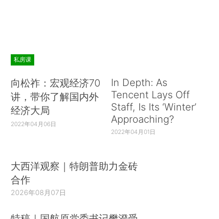
私房课
In Depth: As
向松祚：宏观经济70
Tencent Lays Off
讲，带你了解国内外
Staff, Is Its ‘Winter’
经济大局
Approaching?
2022年04月06日
2022年04月01日
大西洋观察｜特朗普助力金砖
合作
2026年08月07日
特稿｜国航原党委书记樊澄受