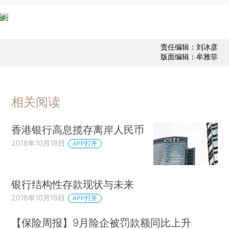
责任编辑：刘冰彦
版面编辑：牟雅菲
相关阅读
香港银行高息揽存离岸人民币
2018年10月18日
APP打开
银行结构性存款现状与未来
2018年10月18日
APP打开
【保险周报】9月险企被罚款额同比上升