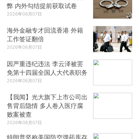
弊 内外勾结提前获取试卷
2026年08月07日
海外金融专才回流香港 外籍
工作签证翻倍
2026年08月07日
因严重违纪违法 李云泽被罢
免第十四届全国人大代表职务
2026年08月07日
【我闻】光大旗下上市公司出
售背后隐情 多人卷入医疗腐
败案被查
2026年08月07日
特朗普坚称美国防空弹药库存