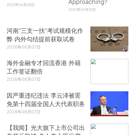
Approaching?
2022年04月06日
2022年04月01日
河南“三支一扶”考试规模化作
弊 内外勾结提前获取试卷
2026年08月07日
海外金融专才回流香港 外籍
工作签证翻倍
2026年08月07日
因严重违纪违法 李云泽被罢
免第十四届全国人大代表职务
2026年08月07日
【我闻】光大旗下上市公司出