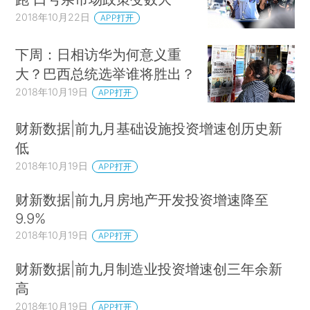
2018年10月22日
APP打开
下周：日相访华为何意义重
大？巴西总统选举谁将胜出？
2018年10月19日
APP打开
财新数据|前九月基础设施投资增速创历史新
低
2018年10月19日
APP打开
财新数据|前九月房地产开发投资增速降至
9.9%
2018年10月19日
APP打开
财新数据|前九月制造业投资增速创三年余新
高
2018年10月19日
APP打开