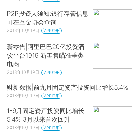
P2P投资人须知:银行存管信息
可在互金协会查询
2018年10月19日
APP打开
新零售|阿里巴巴20亿投资酒
饮平台1919 新零售瞄准垂类
电商
2018年10月19日
APP打开
财新数据|前九月固定资产投资同比增长5.4%
2018年10月19日
APP打开
1-9月固定资产投资同比增长
5.4% 3月以来首次回升
2018年10月19日
APP打开