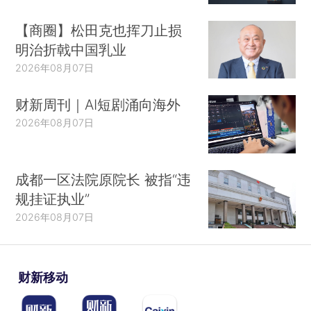
【商圈】松田克也挥刀止损
明治折戟中国乳业
2026年08月07日
财新周刊｜AI短剧涌向海外
2026年08月07日
成都一区法院原院长 被指“违
规挂证执业”
2026年08月07日
财新移动