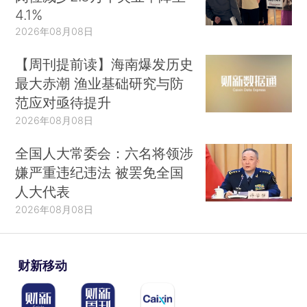
4.1%
2026年08月08日
【周刊提前读】海南爆发历史
最大赤潮 渔业基础研究与防
范应对亟待提升
2026年08月08日
全国人大常委会：六名将领涉
嫌严重违纪违法 被罢免全国
人大代表
2026年08月08日
财新移动