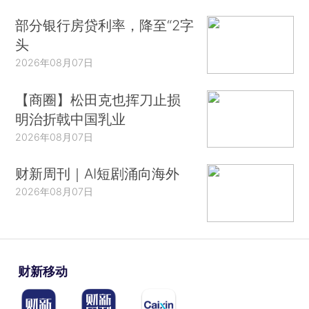
部分银行房贷利率，降至“2字
头
2026年08月07日
【商圈】松田克也挥刀止损
明治折戟中国乳业
2026年08月07日
财新周刊｜AI短剧涌向海外
2026年08月07日
财新移动