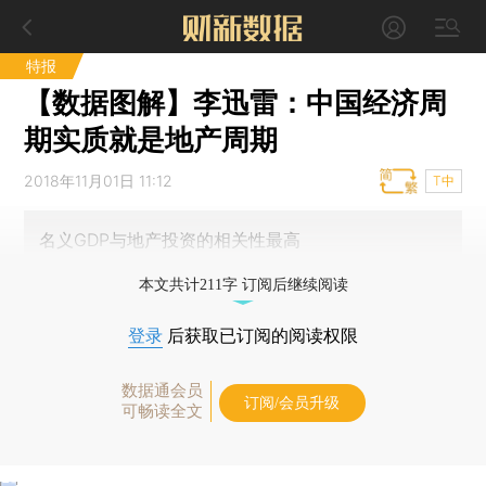
特报
【数据图解】李迅雷：中国经济周
期实质就是地产周期
2018年11月01日 11:12
T中
名义GDP与地产投资的相关性最高
本文共计211字 订阅后继续阅读
登录
后获取已订阅的阅读权限
数据通会员
订阅/会员升级
可畅读全文