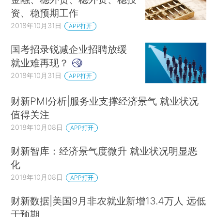
资、稳预期工作
2018年10月31日
APP打开
国考招录锐减企业招聘放缓
就业难再现？
2018年10月31日
APP打开
财新PMI分析|服务业支撑经济景气 就业状况
值得关注
2018年10月08日
APP打开
财新智库：经济景气度微升 就业状况明显恶
化
2018年10月08日
APP打开
财新数据|美国9月非农就业新增13.4万人 远低
于预期