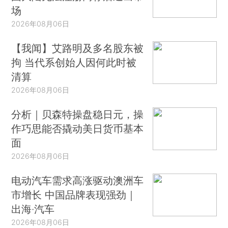
场
2026年08月06日
【我闻】艾路明及多名股东被
拘 当代系创始人因何此时被
清算
2026年08月06日
分析｜贝森特操盘稳日元，操
作巧思能否撬动美日货币基本
面
2026年08月06日
电动汽车需求高涨驱动澳洲车
市增长 中国品牌表现强劲｜
出海·汽车
2026年08月06日